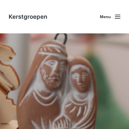
Kerstgroepen
Menu