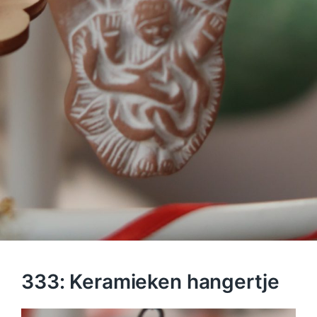
333: Keramieken hangertje